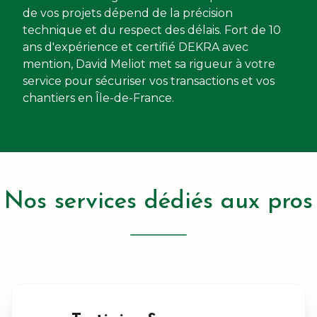
de vos projets dépend de la précision
technique et du respect des délais. Fort de 10
ans d'expérience et certifié DEKRA avec
mention, David Meliot met sa rigueur à votre
service pour sécuriser vos transactions et vos
chantiers en Île-de-France.
Nos services dédiés aux pros