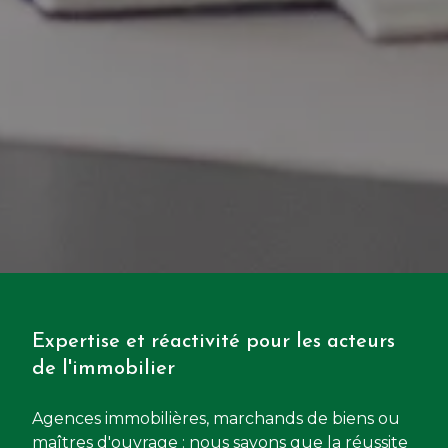
Expertise et réactivité pour les acteurs
de l'immobilier
Agences immobilières, marchands de biens ou
maîtres d'ouvrage : nous savons que la réussite