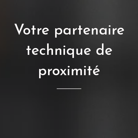
Votre partenaire
technique de
proximité