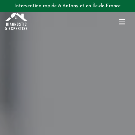
Intervention rapide à Antony et en Île-de-France