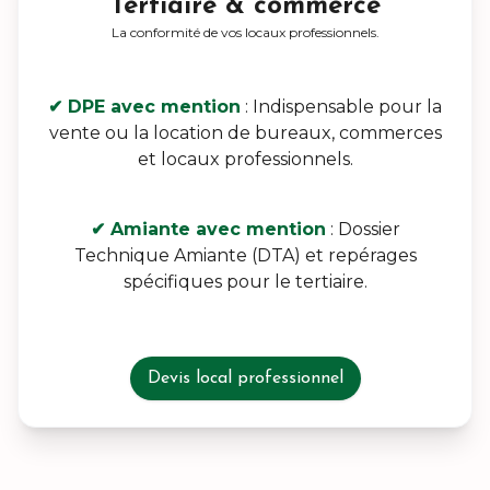
Tertiaire & commerce
La conformité de vos locaux professionnels.
✔ DPE avec mention
: Indispensable pour la
vente ou la location de bureaux, commerces
et locaux professionnels.
✔ Amiante avec mention
: Dossier
Technique Amiante (DTA) et repérages
spécifiques pour le tertiaire.
Devis local professionnel