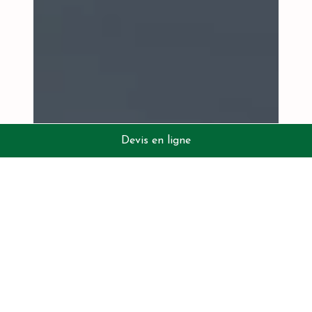
Devis en ligne