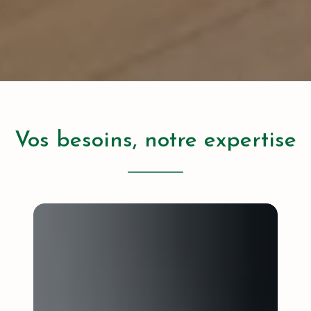
Vos besoins, notre expertise