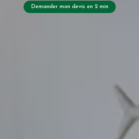
Demander mon devis en 2 min