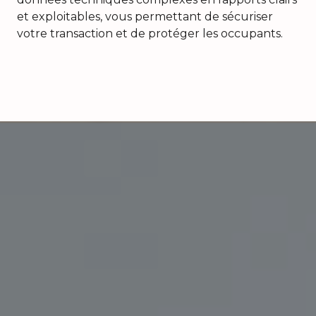
et exploitables, vous permettant de sécuriser
votre transaction et de protéger les occupants.