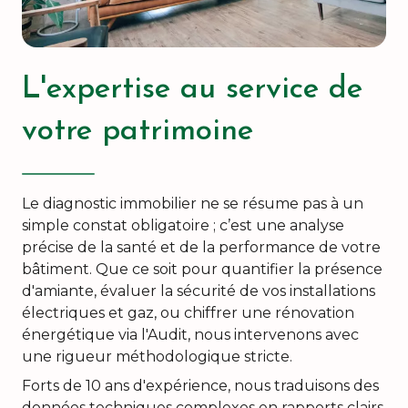
L'expertise au service de
votre patrimoine
Le diagnostic immobilier ne se résume pas à un
simple constat obligatoire ; c’est une analyse
précise de la santé et de la performance de votre
bâtiment. Que ce soit pour quantifier la présence
d'amiante, évaluer la sécurité de vos installations
électriques et gaz, ou chiffrer une rénovation
énergétique via l'Audit, nous intervenons avec
une rigueur méthodologique stricte.
Forts de 10 ans d'expérience, nous traduisons des
données techniques complexes en rapports clairs