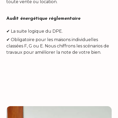
toute vente ou location.
Audit énergétique réglementaire
✔ La suite logique du DPE.
✔ Obligatoire pour les maisons individuelles
classées F, G ou E. Nous chiffrons les scénarios de
travaux pour améliorer la note de votre bien.