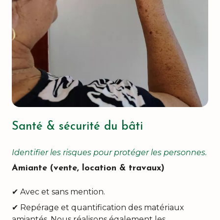
Santé & sécurité du bâti
Identifier les risques pour protéger les personnes.
Amiante (vente, location & travaux)
✔ Avec et sans mention.
✔ Repérage et quantification des matériaux
amiantés. Nous réalisons également les