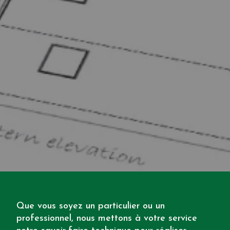
Que vous soyez un particulier ou un
professionnel, nous mettons à votre service