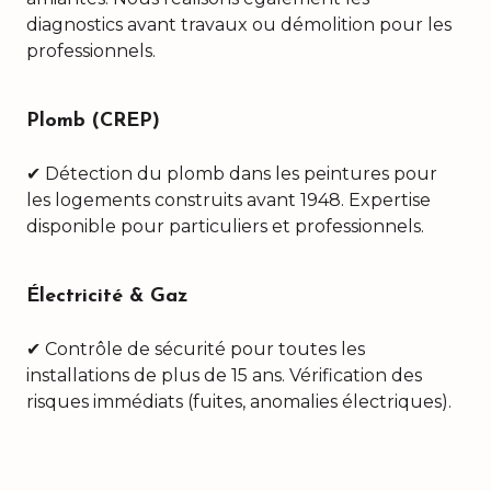
diagnostics avant travaux ou démolition pour les
professionnels.
Plomb (CREP)
✔ Détection du plomb dans les peintures pour
les logements construits avant 1948. Expertise
disponible pour particuliers et professionnels.
Électricité & Gaz
✔ Contrôle de sécurité pour toutes les
installations de plus de 15 ans. Vérification des
risques immédiats (fuites, anomalies électriques).