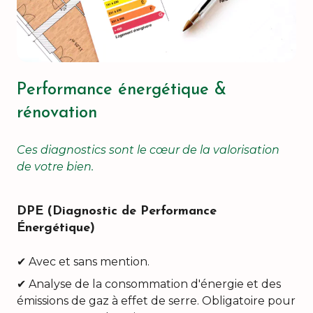
Performance énergétique &
rénovation
Ces diagnostics sont le cœur de la valorisation
de votre bien.
DPE (Diagnostic de Performance
Énergétique)
✔ Avec et sans mention.
✔ Analyse de la consommation d'énergie et des
émissions de gaz à effet de serre. Obligatoire pour