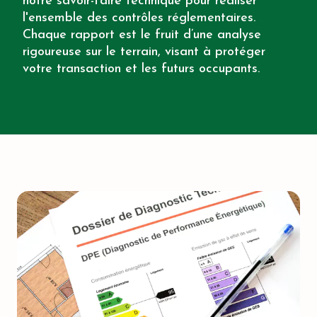
notre savoir-faire technique pour réaliser
l'ensemble des contrôles réglementaires.
Chaque rapport est le fruit d’une analyse
rigoureuse sur le terrain, visant à protéger
votre transaction et les futurs occupants.