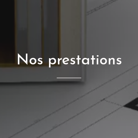
Nos prestations