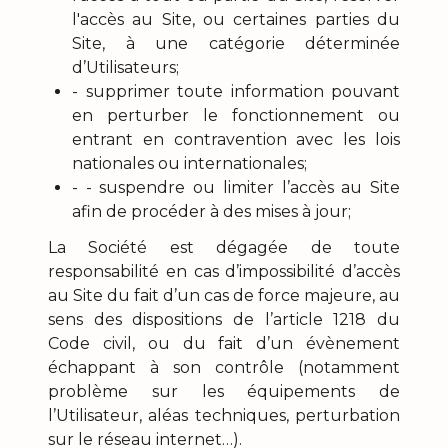
l'accès au Site, ou certaines parties du
Site, à une catégorie déterminée
d’Utilisateurs;
- supprimer toute information pouvant
en perturber le fonctionnement ou
entrant en contravention avec les lois
nationales ou internationales;
- - suspendre ou limiter l’accès au Site
afin de procéder à des mises à jour;
La Société est dégagée de toute
responsabilité en cas d’impossibilité d’accès
au Site du fait d’un cas de force majeure, au
sens des dispositions de l’article 1218 du
Code civil, ou du fait d’un évènement
échappant à son contrôle (notamment
problème sur les équipements de
l’Utilisateur, aléas techniques, perturbation
sur le réseau internet…).