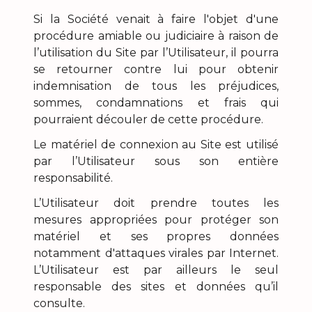
Si la Société venait à faire l'objet d'une
procédure amiable ou judiciaire à raison de
l’utilisation du Site par l’Utilisateur, il pourra
se retourner contre lui pour obtenir
indemnisation de tous les préjudices,
sommes, condamnations et frais qui
pourraient découler de cette procédure.
Le matériel de connexion au Site est utilisé
par l’Utilisateur sous son entière
responsabilité.
L’Utilisateur doit prendre toutes les
mesures appropriées pour protéger son
matériel et ses propres données
notamment d'attaques virales par Internet.
L’Utilisateur est par ailleurs le seul
responsable des sites et données qu’il
consulte.