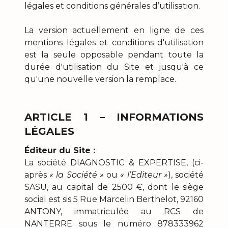
légales et conditions générales d’utilisation.
La version actuellement en ligne de ces
mentions légales et conditions d'utilisation
est la seule opposable pendant toute la
durée d'utilisation du Site et jusqu'à ce
qu'une nouvelle version la remplace.
ARTICLE 1 – INFORMATIONS
LÉGALES
Éditeur du Site :
La société DIAGNOSTIC & EXPERTISE, (ci-
après
« la Société »
ou
« l’Editeur »
), société
SASU, au capital de 2500 €, dont le siège
social est sis 5 Rue Marcelin Berthelot, 92160
ANTONY, immatriculée au RCS de
NANTERRE sous le numéro 878333962