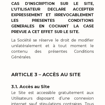
CAS D’INSCRIPTION SUR LE SITE,
L’UTILISATEUR DECLARE ACCEPTER
EXPRESSEMENT ET IRREVOCABLEMENT
LES PRESENTES CONDITIONS
GENERALES EN COCHANT LA CASE
PREVUE A CET EFFET SUR LE SITE.
La Société se réserve le droit de modifier
unilatéralement et à tout moment le
contenu des présentes Conditions
Générales.
ARTICLE 3 – ACCÈS AU SITE
3.1. Accès au Site
Le Site est accessible gratuitement aux
Utilisateurs disposant d’une connexion
internet sauf stipulations contraires. Tous