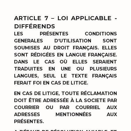
ARTICLE 7 – LOI APPLICABLE -
DIFFÉRENDS
LES PRÉSENTES CONDITIONS
GENERALES D’UTILISATION SONT
SOUMISES AU DROIT FRANÇAIS. ELLES
SONT RÉDIGÉES EN LANGUE FRANÇAISE.
DANS LE CAS OÙ ELLES SERAIENT
TRADUITES EN UNE OU PLUSIEURS
LANGUES, SEUL LE TEXTE FRANÇAIS
FERAIT FOI EN CAS DE LITIGE.
EN CAS DE LITIGE, TOUTE RÉCLAMATION
DOIT ÊTRE ADRESSÉE À LA SOCIETE PAR
COURRIER OU PAR COURRIEL AUX
ADRESSES MENTIONNÉES AUX
PRÉSENTES.