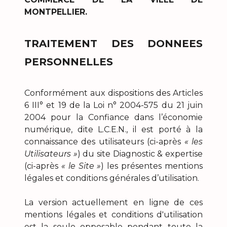
MONTPELLIER.
TRAITEMENT DES DONNEES
PERSONNELLES
Conformément aux dispositions des Articles
6 III° et 19 de la Loi n° 2004-575 du 21 juin
2004 pour la Confiance dans l’économie
numérique, dite L.C.E.N., il est porté à la
connaissance des utilisateurs (ci-après
« les
Utilisateurs »
) du site Diagnostic & expertise
(ci-après
« le Site »
) les présentes mentions
légales et conditions générales d’utilisation.
La version actuellement en ligne de ces
mentions légales et conditions d'utilisation
est la seule opposable pendant toute la