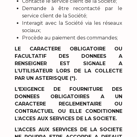
Contacte le service client de la Société;
Demande à être recontacté par le
service client de la Société;
Interagit avec la Société via les réseaux
sociaux;
Procède au paiement des commandes;
LE CARACTERE OBLIGATOIRE OU
FACULTATIF DES DONNEES A
RENSEIGNER EST SIGNALE A
L’UTILISATEUR LORS DE LA COLLECTE
PAR UN ASTERISQUE (*).
L'EXIGENCE DE FOURNITURE DES
DONNEES OBLIGATOIRES A UN
CARACTERE REGLEMENTAIRE OU
CONTRACTUEL OU ELLE CONDITIONNE
L’ACCES AUX SERVICES DE LA SOCIETE.
L’ACCES AUX SERVICES DE LA SOCIETE
NE POURRA ETRE ACCORDE A DEFAUT