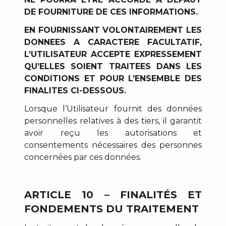
DE FOURNITURE DE CES INFORMATIONS.
EN FOURNISSANT VOLONTAIREMENT LES
DONNEES A CARACTERE FACULTATIF,
L’UTILISATEUR ACCEPTE EXPRESSEMENT
QU’ELLES SOIENT TRAITEES DANS LES
CONDITIONS ET POUR L’ENSEMBLE DES
FINALITES CI-DESSOUS.
Lorsque l’Utilisateur fournit des données
personnelles relatives à des tiers, il garantit
avoir reçu les autorisations et
consentements nécessaires des personnes
concernées par ces données.
ARTICLE 10 – FINALITÉS ET
FONDEMENTS DU TRAITEMENT