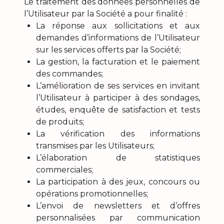
Le traitement des données personnelles de
l’Utilisateur par la Société a pour finalité :
La réponse aux sollicitations et aux
demandes d’informations de l’Utilisateur
sur les services offerts par la Société;
La gestion, la facturation et le paiement
des commandes;
L’amélioration de ses services en invitant
l’Utilisateur à participer à des sondages,
études, enquête de satisfaction et tests
de produits;
La vérification des informations
transmises par les Utilisateurs;
L’élaboration de statistiques
commerciales;
La participation à des jeux, concours ou
opérations promotionnelles;
L’envoi de newsletters et d’offres
personnalisées par communication