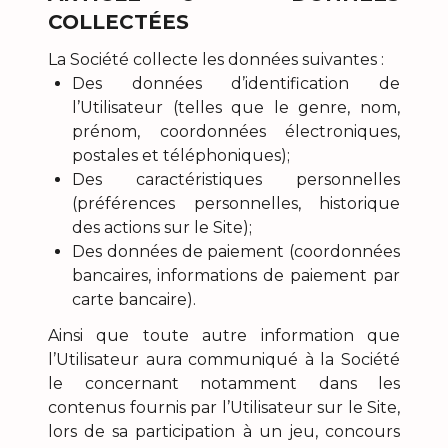
COLLECTÉES
La Société collecte les données suivantes :
Des données d’identification de
l’Utilisateur (telles que le genre, nom,
prénom, coordonnées électroniques,
postales et téléphoniques);
Des caractéristiques personnelles
(préférences personnelles, historique
des actions sur le Site);
Des données de paiement (coordonnées
bancaires, informations de paiement par
carte bancaire).
Ainsi que toute autre information que
l’Utilisateur aura communiqué à la Société
le concernant notamment dans les
contenus fournis par l’Utilisateur sur le Site,
lors de sa participation à un jeu, concours