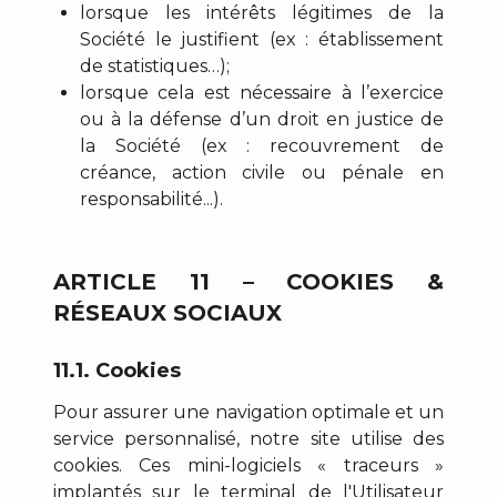
lorsque les intérêts légitimes de la
Société le justifient (ex : établissement
de statistiques…);
lorsque cela est nécessaire à l’exercice
ou à la défense d’un droit en justice de
la Société (ex : recouvrement de
créance, action civile ou pénale en
responsabilité...).
ARTICLE 11 – COOKIES &
RÉSEAUX SOCIAUX
11.1. Cookies
Pour assurer une navigation optimale et un
service personnalisé, notre site utilise des
cookies. Ces mini-logiciels « traceurs »
implantés sur le terminal de l'Utilisateur