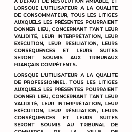
A DÉFAUT DE RÉSOLUTION AMIABLE, ET
LORSQUE L’UTILISATEUR A LA QUALITE
DE CONSOMMATEUR, TOUS LES LITIGES
AUXQUELS LES PRÉSENTES POURRAIENT
DONNER LIEU, CONCERNANT TANT LEUR
VALIDITÉ, LEUR INTERPRÉTATION, LEUR
EXÉCUTION, LEUR RÉSILIATION, LEURS
CONSÉQUENCES ET LEURS SUITES
SERONT SOUMIS AUX TRIBUNAUX
FRANÇAIS COMPÉTENTS.
LORSQUE L’UTILISATEUR A LA QUALITE
DE PROFESSIONNEL, TOUS LES LITIGES
AUXQUELS LES PRÉSENTES POURRAIENT
DONNER LIEU, CONCERNANT TANT LEUR
VALIDITÉ, LEUR INTERPRÉTATION, LEUR
EXÉCUTION, LEUR RÉSILIATION, LEURS
CONSÉQUENCES ET LEURS SUITES
SERONT SOUMIS AU TRIBUNAL DE
COMMERCE DE LA VILLE DE