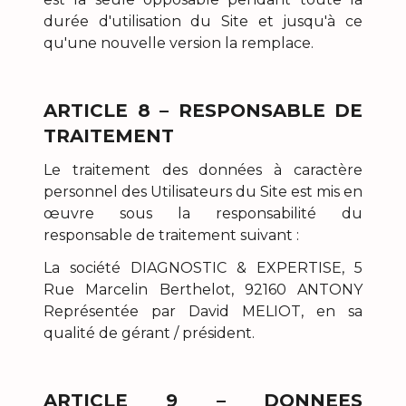
durée d'utilisation du Site et jusqu'à ce
qu'une nouvelle version la remplace.
ARTICLE 8 – RESPONSABLE DE
TRAITEMENT
Le traitement des données à caractère
personnel des Utilisateurs du Site est mis en
œuvre sous la responsabilité du
responsable de traitement suivant :
La société DIAGNOSTIC & EXPERTISE, 5
Rue Marcelin Berthelot, 92160 ANTONY
Représentée par David MELIOT, en sa
qualité de gérant / président.
ARTICLE 9 – DONNEES