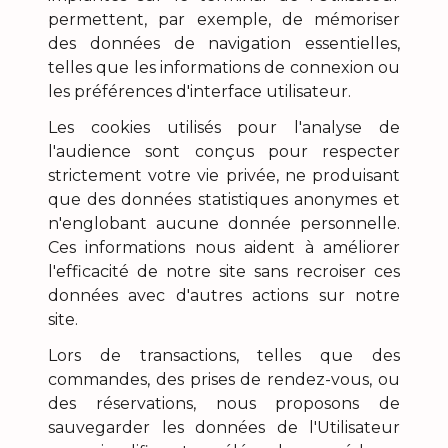
permettent, par exemple, de mémoriser
des données de navigation essentielles,
telles que les informations de connexion ou
les préférences d'interface utilisateur.
Les cookies utilisés pour l'analyse de
l'audience sont conçus pour respecter
strictement votre vie privée, ne produisant
que des données statistiques anonymes et
n'englobant aucune donnée personnelle.
Ces informations nous aident à améliorer
l'efficacité de notre site sans recroiser ces
données avec d'autres actions sur notre
site.
Lors de transactions, telles que des
commandes, des prises de rendez-vous, ou
des réservations, nous proposons de
sauvegarder les données de l'Utilisateur