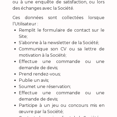
ou à une enquête de satisfaction, ou lors
des échanges avec la Société.
Ces données sont collectées lorsque
l’Utilisateur :
Remplit le formulaire de contact sur le
Site;
S’abonne à la newsletter de la Société;
Communique son CV ou sa lettre de
motivation à la Société;
Effectue une commande ou une
demande de devis;
Prend rendez-vous;
Publie un avis;
Soumet une réservation;
Effectue une commande ou une
demande de devis;
Participe à un jeu ou concours mis en
œuvre par la Société;