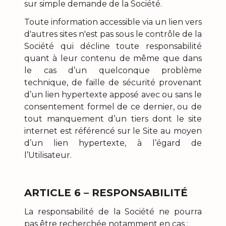
sur simple demande de la Société.
Toute information accessible via un lien vers
d'autres sites n'est pas sous le contrôle de la
Société qui décline toute responsabilité
quant à leur contenu de même que dans
le cas d’un quelconque problème
technique, de faille de sécurité provenant
d’un lien hypertexte apposé avec ou sans le
consentement formel de ce dernier, ou de
tout manquement d’un tiers dont le site
internet est référencé sur le Site au moyen
d’un lien hypertexte, à l’égard de
l’Utilisateur.
ARTICLE 6 – RESPONSABILITÉ
La responsabilité de la Société ne pourra
pas être recherchée notamment en cas :