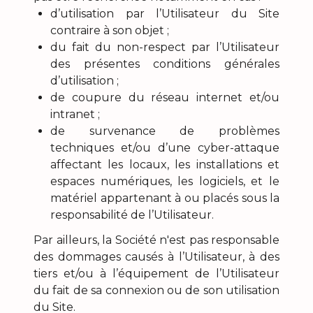
d’utilisation par l’Utilisateur du Site
contraire à son objet ;
du fait du non-respect par l’Utilisateur
des présentes conditions générales
d’utilisation ;
de coupure du réseau internet et/ou
intranet ;
de survenance de problèmes
techniques et/ou d’une cyber-attaque
affectant les locaux, les installations et
espaces numériques, les logiciels, et le
matériel appartenant à ou placés sous la
responsabilité de l’Utilisateur.
Par ailleurs, la Société n'est pas responsable
des dommages causés à l’Utilisateur, à des
tiers et/ou à l’équipement de l’Utilisateur
du fait de sa connexion ou de son utilisation
du Site.