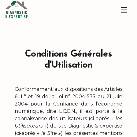
Conditions Générales
d'Utilisation
Conformément aux dispositions des Articles
6 III° et 19 de la Loi n° 2004-575 du 21 juin
2004 pour la Confiance dans l’économie
numérique, dite L.C.E.N., il est porté à la
connaissance des utilisateurs (ci-après
« les
Utilisateurs »
) du site Diagnostic & expertise
(ci-après
« le Site »
) les présentes mentions