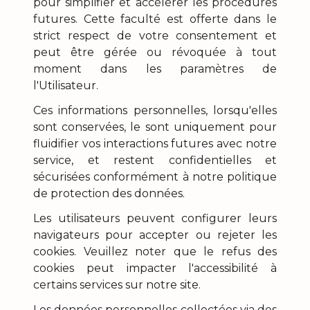
pour simplifier et accélérer les procédures
futures. Cette faculté est offerte dans le
strict respect de votre consentement et
peut être gérée ou révoquée à tout
moment dans les paramètres de
l'Utilisateur.
Ces informations personnelles, lorsqu'elles
sont conservées, le sont uniquement pour
fluidifier vos interactions futures avec notre
service, et restent confidentielles et
sécurisées conformément à notre politique
de protection des données.
Les utilisateurs peuvent configurer leurs
navigateurs pour accepter ou rejeter les
cookies. Veuillez noter que le refus des
cookies peut impacter l'accessibilité à
certains services sur notre site.
Les données personnelles collectées via des