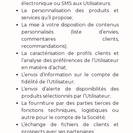
électronique ou SMS aux Utilisateurs;
La personnalisation des produits et
services qu’il propose;
La mise à votre disposition de contenus
personnalisés (liste d’envies,
commentaires clients,
recommandations);
La caractérisation de profils clients et
l’analyse des préférences de l’Utilisateur
en matière d’achat;
L’envoi d’information sur le compte de
fidélité de l’Utilisateur;
L’envoi d’alerte de disponibilités des
produits sélectionnés par l’Utilisateur;
La fourniture par des parties tierces de
fonctions techniques, logistiques ou
autre pour le compte de la Société;
L’échange de fichiers de clients et
prospects avec ses partenaires;