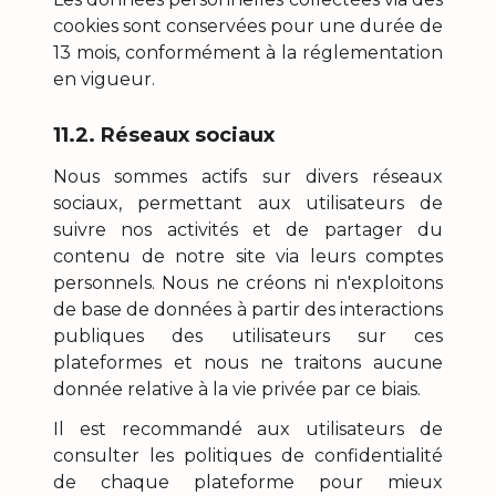
cookies sont conservées pour une durée de
13 mois, conformément à la réglementation
en vigueur.
11.2. Réseaux sociaux
Nous sommes actifs sur divers réseaux
sociaux, permettant aux utilisateurs de
suivre nos activités et de partager du
contenu de notre site via leurs comptes
personnels. Nous ne créons ni n'exploitons
de base de données à partir des interactions
publiques des utilisateurs sur ces
plateformes et nous ne traitons aucune
donnée relative à la vie privée par ce biais.
Il est recommandé aux utilisateurs de
consulter les politiques de confidentialité
de chaque plateforme pour mieux