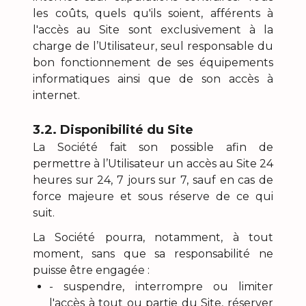
les coûts, quels qu'ils soient, afférents à
l'accès au Site sont exclusivement à la
charge de l’Utilisateur, seul responsable du
bon fonctionnement de ses équipements
informatiques ainsi que de son accès à
internet.
3.2. Disponibilité du Site
La Société fait son possible afin de
permettre à l’Utilisateur un accès au Site 24
heures sur 24, 7 jours sur 7, sauf en cas de
force majeure et sous réserve de ce qui
suit.
La Société pourra, notamment, à tout
moment, sans que sa responsabilité ne
puisse être engagée :
- suspendre, interrompre ou limiter
l'accès à tout ou partie du Site, réserver