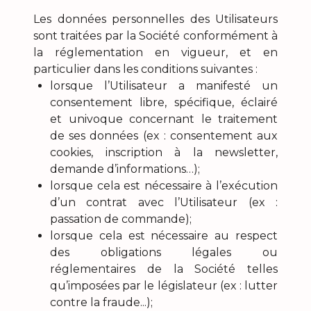
Les données personnelles des Utilisateurs
sont traitées par la Société conformément à
la réglementation en vigueur, et en
particulier dans les conditions suivantes :
lorsque l’Utilisateur a manifesté un
consentement libre, spécifique, éclairé
et univoque concernant le traitement
de ses données (ex : consentement aux
cookies, inscription à la newsletter,
demande d’informations…);
lorsque cela est nécessaire à l’exécution
d’un contrat avec l’Utilisateur (ex :
passation de commande);
lorsque cela est nécessaire au respect
des obligations légales ou
réglementaires de la Société telles
qu’imposées par le législateur (ex : lutter
contre la fraude...);