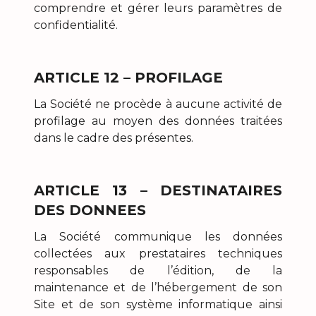
comprendre et gérer leurs paramètres de
confidentialité.
ARTICLE 12 – PROFILAGE
La Société ne procède à aucune activité de
profilage au moyen des données traitées
dans le cadre des présentes.
ARTICLE 13 – DESTINATAIRES
DES DONNEES
La Société communique les données
collectées aux prestataires techniques
responsables de l’édition, de la
maintenance et de l’hébergement de son
Site et de son système informatique ainsi