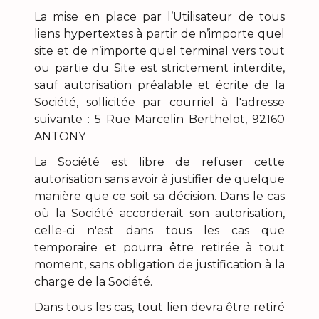
La mise en place par l’Utilisateur de tous
liens hypertextes à partir de n’importe quel
site et de n’importe quel terminal vers tout
ou partie du Site est strictement interdite,
sauf autorisation préalable et écrite de la
Société, sollicitée par courriel à l'adresse
suivante : 5 Rue Marcelin Berthelot, 92160
ANTONY
La Société est libre de refuser cette
autorisation sans avoir à justifier de quelque
manière que ce soit sa décision. Dans le cas
où la Société accorderait son autorisation,
celle-ci n'est dans tous les cas que
temporaire et pourra être retirée à tout
moment, sans obligation de justification à la
charge de la Société.
Dans tous les cas, tout lien devra être retiré