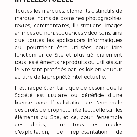
Toutes les marques, éléments distinctifs de
marque, noms de domaines photographies,
textes, commentaires, illustrations, images
animées ou non, séquences vidéo, sons, ainsi
que toutes les applications informatiques
qui pourraient être utilisées pour faire
fonctionner ce Site et plus généralement
tous les éléments reproduits ou utilisés sur
le Site sont protégés par les lois en vigueur
au titre de la propriété intellectuelle.
Il est rappelé, en tant que de besoin, que la
Société est titulaire ou bénéficie d’une
licence pour l’exploitation de l'ensemble
des droits de propriété intellectuelle sur les
éléments du Site, et ce, pour l'ensemble
des droits, pour tous les modes
d'exploitation, de représentation, de