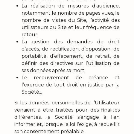
La réalisation de mesures d’audience,
notamment le nombre de pages vues, le
nombre de visites du Site, l’activité des
utilisateurs du Site et leur fréquence de
retour;
La gestion des demandes de droit
d’accès, de rectification, d’opposition, de
portabilité, d’effacement, de retrait, de
définir des directives sur l’utilisation de
ses données après sa mort;
Le recouvrement de créance et
l’exercice de tout droit en justice par la
Société...
Si les données personnelles de l’Utilisateur
venaient à être traitées pour des finalités
différentes, la Société s’engage à l’en
informer et, lorsque la loi l’exige, à recueillir
son consentement préalable.