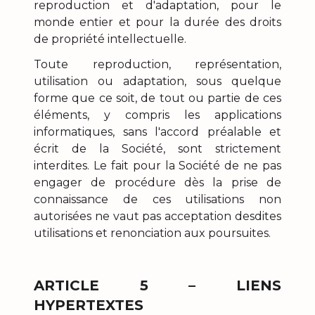
reproduction et d'adaptation, pour le
monde entier et pour la durée des droits
de propriété intellectuelle.
Toute reproduction, représentation,
utilisation ou adaptation, sous quelque
forme que ce soit, de tout ou partie de ces
éléments, y compris les applications
informatiques, sans l'accord préalable et
écrit de la Société, sont strictement
interdites. Le fait pour la Société de ne pas
engager de procédure dès la prise de
connaissance de ces utilisations non
autorisées ne vaut pas acceptation desdites
utilisations et renonciation aux poursuites.
ARTICLE 5 – LIENS
HYPERTEXTES