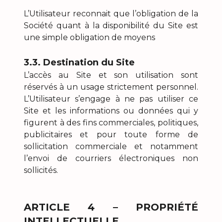
L’Utilisateur reconnait que l’obligation de la
Société quant à la disponibilité du Site est
une simple obligation de moyens
3.3. Destination du Site
L’accès au Site et son utilisation sont
réservés à un usage strictement personnel.
L’Utilisateur s’engage à ne pas utiliser ce
Site et les informations ou données qui y
figurent à des fins commerciales, politiques,
publicitaires et pour toute forme de
sollicitation commerciale et notamment
l’envoi de courriers électroniques non
sollicités.
ARTICLE 4 – PROPRIÉTÉ
INTELLECTUELLE