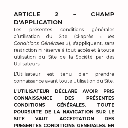
ARTICLE 2 – CHAMP
D’APPLICATION
Les présentes conditions générales
d’utilisation du Site (ci-après
« les
Conditions Générales »
), s'appliquent, sans
restriction ni réserve à tout accès et à toute
utilisation du Site de la Société par des
Utilisateurs.
L’Utilisateur est tenu d'en prendre
connaissance avant toute utilisation du Site.
L’UTILISATEUR DÉCLARE AVOIR PRIS
CONNAISSANCE DES PRÉSENTES
CONDITIONS GÉNÉRALES. TOUTE
POURSUITE DE LA NAVIGATION SUR LE
SITE VAUT ACCEPTATION DES
PRESENTES CONDITIONS GENERALES. EN